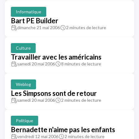
Informatique
Bart PE Builder
dimanche 21 mai 2006
2 minutes de lecture
Culture
Travailler avec les américains
samedi 20 mai 2006
8 minutes de lecture
Weblog
Les Simpsons sont de retour
samedi 20 mai 2006
2 minutes de lecture
Politique
Bernadette n'aime pas les enfants
vendredi 12 mai 2006
2 minutes de lecture