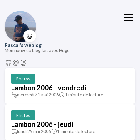
🍥
Pascal's weblog
Mon nouveau blog fait avec Hugo
Photos
Lambon 2006 - vendredi
mercredi 31 mai 2006
1 minute de lecture
Photos
Lambon 2006 - jeudi
lundi 29 mai 2006
1 minute de lecture